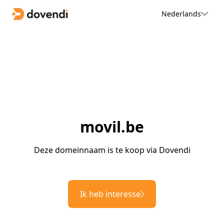
Nederlands
movil.be
Deze domeinnaam is te koop via Dovendi
Ik heb interesse