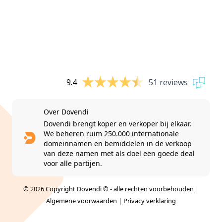
9.4
51 reviews
Over Dovendi
Dovendi brengt koper en verkoper bij elkaar.
We beheren ruim 250.000 internationale
domeinnamen en bemiddelen in de verkoop
van deze namen met als doel een goede deal
voor alle partijen.
© 2026 Copyright Dovendi © - alle rechten voorbehouden |
Algemene voorwaarden
|
Privacy verklaring